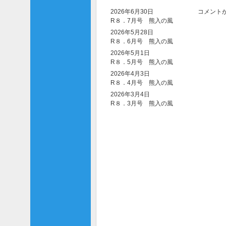
2026年6月30日
コメント
R８．7月号 熊入の風
2026年5月28日
R８．6月号 熊入の風
2026年5月1日
R８．5月号 熊入の風
2026年4月3日
R８．4月号 熊入の風
2026年3月4日
R８．3月号 熊入の風