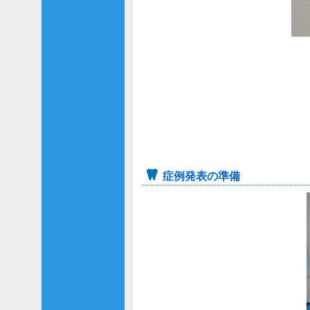
症例発表の準備