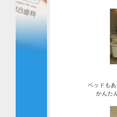
ベッドもあ
かんた