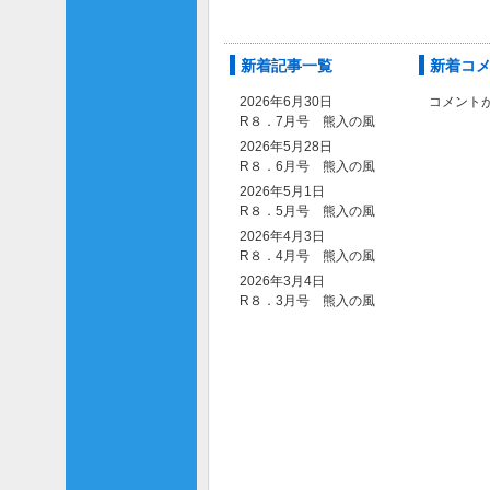
新着記事一覧
新着コ
2026年6月30日
コメント
R８．7月号 熊入の風
2026年5月28日
R８．6月号 熊入の風
2026年5月1日
R８．5月号 熊入の風
2026年4月3日
R８．4月号 熊入の風
2026年3月4日
R８．3月号 熊入の風