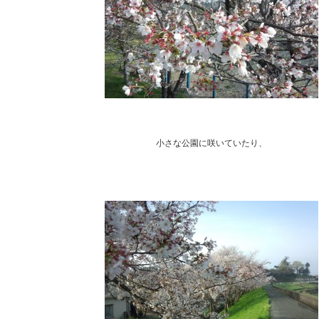
小さな公園に咲いていたり、