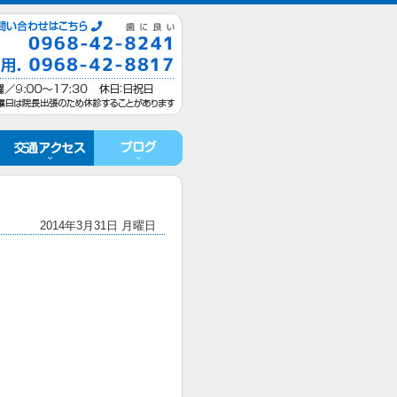
2014年3月31日 月曜日