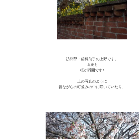
訪問部・歯科助手の上野です。
山鹿も
桜が満開です♪
上の写真のように
昔ながらの町並みの中に咲いていたり、