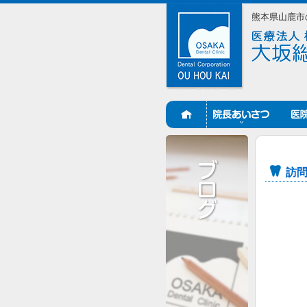
熊本県山鹿市
訪