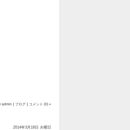
y
admin
｜
ブログ
｜
コメント (0) »
2014年3月18日 火曜日