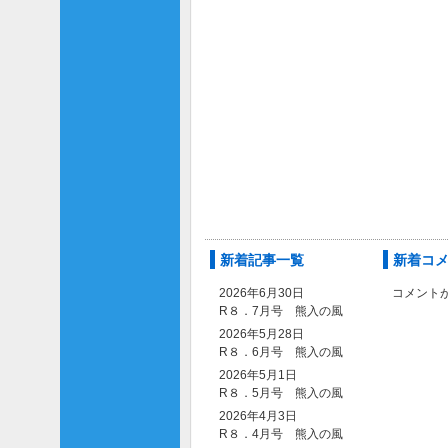
新着記事一覧
新着コ
2026年6月30日
コメント
R８．7月号 熊入の風
2026年5月28日
R８．6月号 熊入の風
2026年5月1日
R８．5月号 熊入の風
2026年4月3日
R８．4月号 熊入の風