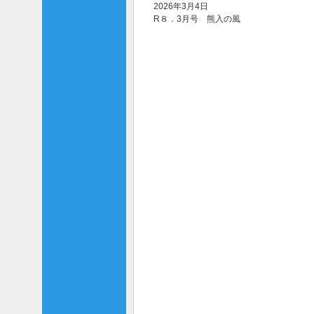
2026年3月4日
R８．3月号 熊入の風