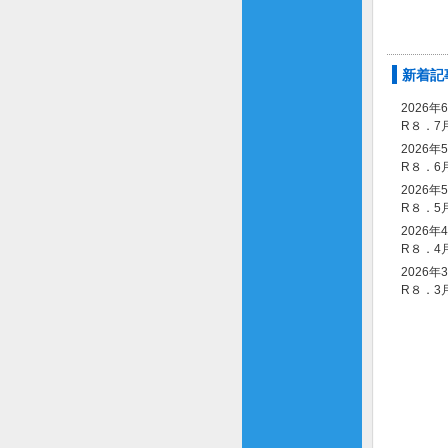
新着記
2026年
R８．7
2026年
R８．6
2026年
R８．5
2026年
R８．4
2026年
R８．3