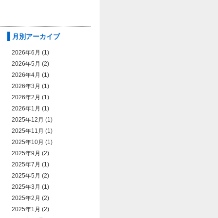
月別アーカイブ
2026年6月
(1)
2026年5月
(2)
2026年4月
(1)
2026年3月
(1)
2026年2月
(1)
2026年1月
(1)
2025年12月
(1)
2025年11月
(1)
2025年10月
(1)
2025年9月
(2)
2025年7月
(1)
2025年5月
(2)
2025年3月
(1)
2025年2月
(2)
2025年1月
(2)