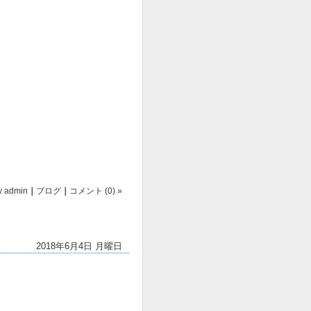
y
admin
｜
ブログ
｜
コメント (0) »
2018年6月4日 月曜日