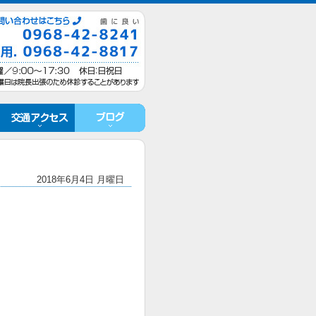
2018年6月4日 月曜日