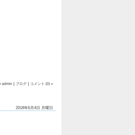
y
admin
｜
ブログ
｜
コメント (0) »
2018年6月4日 月曜日