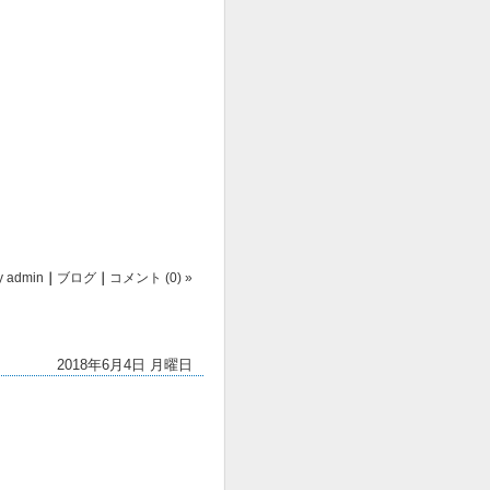
y
admin
｜
ブログ
｜
コメント (0) »
2018年6月4日 月曜日