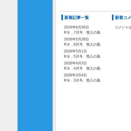
新着記事一覧
新着コ
2026年6月30日
コメント
R８．7月号 熊入の風
2026年5月28日
R８．6月号 熊入の風
2026年5月1日
R８．5月号 熊入の風
2026年4月3日
R８．4月号 熊入の風
2026年3月4日
R８．3月号 熊入の風