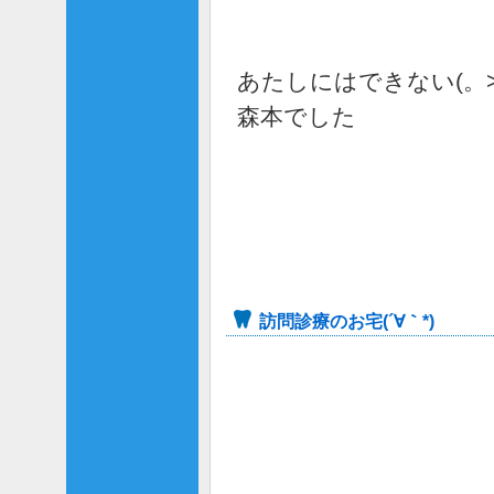
あたしにはできない(。>
森本でした
訪問診療のお宅(´∀｀*)