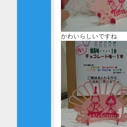
かわいらしいですね