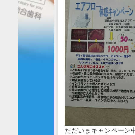
ただいまキャンペーン