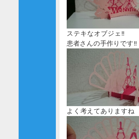
ステキなオブジェ‼
患者さんの手作りです‼
よく考えてありますね