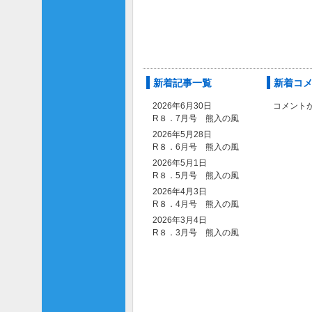
新着記事一覧
新着コ
2026年6月30日
コメント
R８．7月号 熊入の風
2026年5月28日
R８．6月号 熊入の風
2026年5月1日
R８．5月号 熊入の風
2026年4月3日
R８．4月号 熊入の風
2026年3月4日
R８．3月号 熊入の風