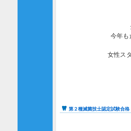
今年も
女性スタ
第２種滅菌技士認定試験合格