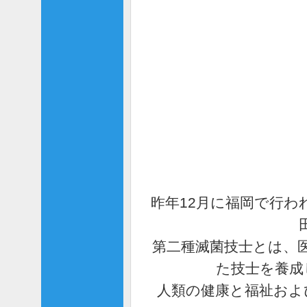
昨年12月に福岡で行
第二種滅菌技士とは、
た技士を養成
人類の健康と福祉およ