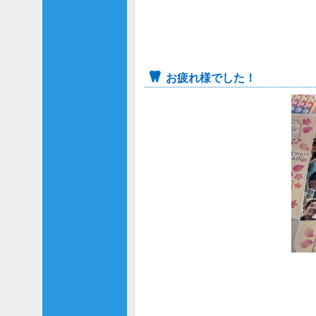
お疲れ様でした！