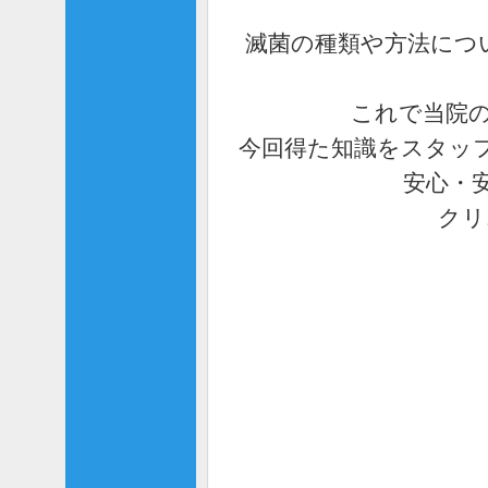
滅菌の種類や方法につ
これで当院の
今回得た知識をスタッ
安心・
クリ