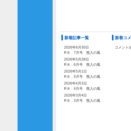
新着記事一覧
新着コ
2026年6月30日
コメント
R８．7月号 熊入の風
2026年5月28日
R８．6月号 熊入の風
2026年5月1日
R８．5月号 熊入の風
2026年4月3日
R８．4月号 熊入の風
2026年3月4日
R８．3月号 熊入の風