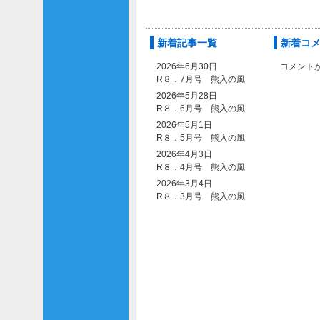
新着記事一覧
新着コ
2026年6月30日
コメント
R８．7月号 熊入の風
2026年5月28日
R８．6月号 熊入の風
2026年5月1日
R８．5月号 熊入の風
2026年4月3日
R８．4月号 熊入の風
2026年3月4日
R８．3月号 熊入の風