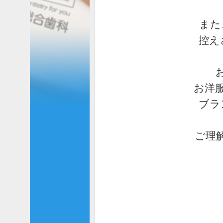
また
控え
お洋
ブラ
ご理