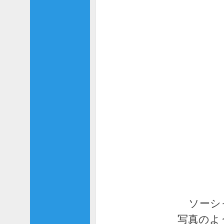
ソーシ
写真のよ