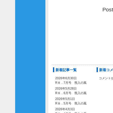
Pos
新着記事一覧
新着コ
2026年6月30日
コメント
R８．7月号 熊入の風
2026年5月28日
R８．6月号 熊入の風
2026年5月1日
R８．5月号 熊入の風
2026年4月3日